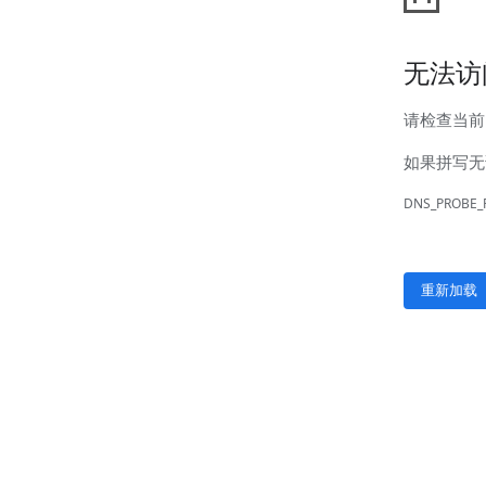
新闻中心
公司新闻
行业新闻
客户服务
营销网络
售后服务
联系我们
联系方式
在线留言