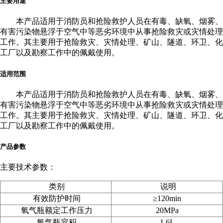
主要用途
本产品适用于消防员和抢险救护人员在有毒、缺氧、烟雾、
有害污染物悬浮于空气中等恶劣环境中从事抢险救灾或灾情处理
工作。其主要用于抢险救灾、灾情处理、矿山、隧道、环卫、化
工厂以及勘察工作中的佩戴使用。
适用范围
本产品适用于消防员和抢险救护人员在有毒、缺氧、烟雾、
有害污染物悬浮于空气中等恶劣环境中从事抢险救灾或灾情处理
工作。其主要用于抢险救灾、灾情处理、矿山、隧道、环卫、化
工厂以及勘察工作中的佩戴使用。
产品参数
主要技术参数：
类别
说明
有效防护时间
≥120min
氧气瓶额定工作压力
20MPa
氧气瓶容积
1.6L