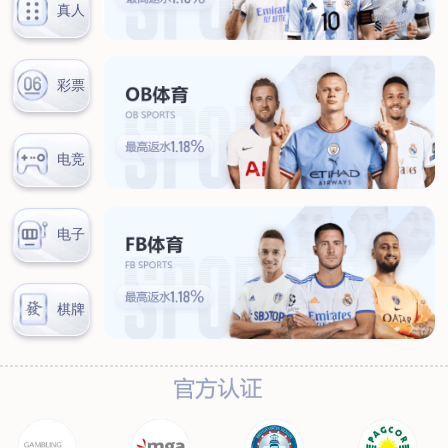
新闻中心
公司新闻
行业新闻
客户服务
营销网络
售后服务
联系我们
联系方式
在线留言