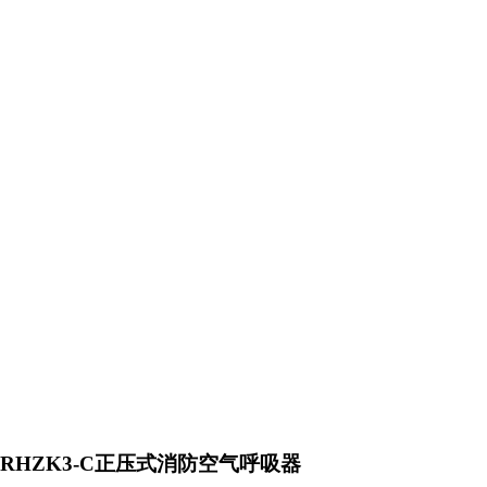
RHZK3-C正压式消防空气呼吸器