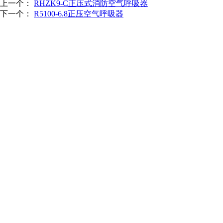
上一个：
RHZK9-C正压式消防空气呼吸器
下一个：
R5100-6.8正压空气呼吸器