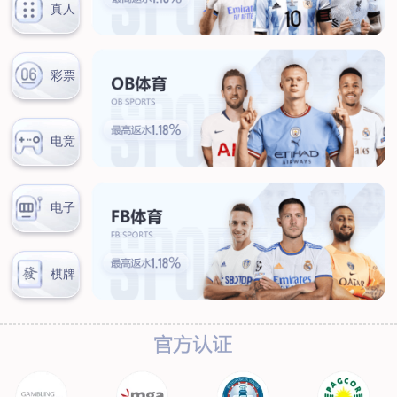
新闻中心
公司新闻
行业新闻
客户服务
营销网络
售后服务
联系我们
联系方式
在线留言