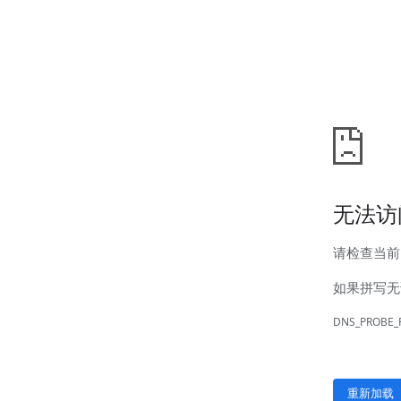
新闻中心
公司新闻
行业新闻
客户服务
营销网络
售后服务
联系我们
联系方式
在线留言