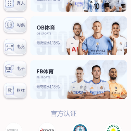
新闻中心
公司新闻
行业新闻
客户服务
营销网络
售后服务
联系我们
联系方式
在线留言