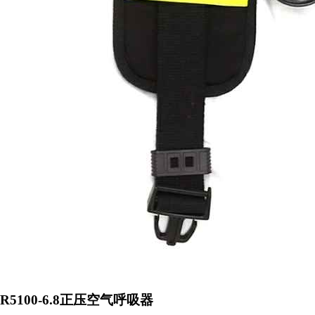
R5100-6.8正压空气呼吸器