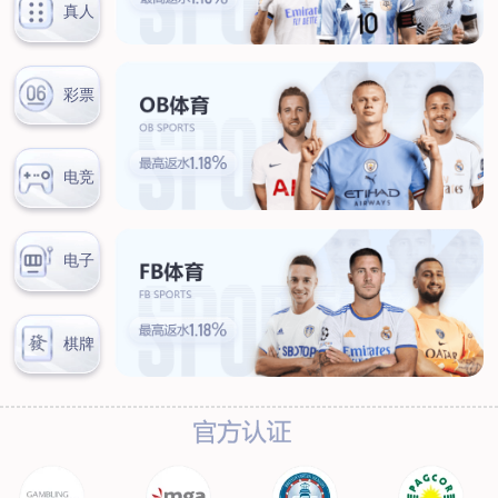
新闻中心
公司新闻
行业新闻
客户服务
营销网络
售后服务
联系我们
联系方式
在线留言