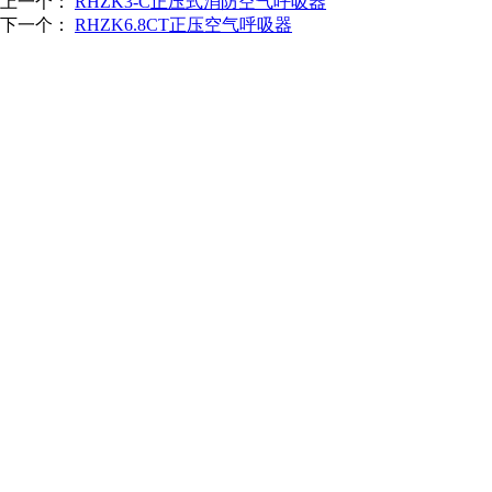
上一个：
RHZK3-C正压式消防空气呼吸器
下一个：
RHZK6.8CT正压空气呼吸器